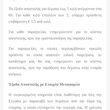
Τα έξοδα αποστολής για δέματα έως 5 κιλά ανέρχονται στα
€6. Για κάθε κιλό επιπλέον των 5, υπάρχει πρόσθετη
επιβάρυνση € 1,5 ανά κιλό.
Για κάθε παραγγελία, ενημερώνεστε για το κόστος
αποστολής, πριν την οριστικοποίηση της παραγγελίας.
Για παραγγελίες οι οποίες περιλαμβάνουν ογκώδη
προϊόντα τα οποία απαιτούν ειδική διαχείριση, το
κατάστημα μας θα σας ενημερώσει για το κόστος
αποστολής, πριν την παράδοση του δέματος στην εταιρία
κούριερ.
Έξοδα Αποστολής με Εταιρία Μεταφορών
Η συγκεκριμένη υπηρεσία είναι διαθέσιμη για όλη την
Ελλάδα με παραλαβή των δεμάτων από την έδρα της
εταιρίας, η οποία εξυπηρετεί την περιοχή σας. Η χρέωση