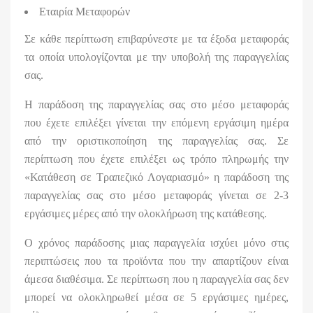
Εταιρία Μεταφορών
Σε κάθε περίπτωση επιβαρύνεστε με τα έξοδα μεταφοράς
τα οποία υπολογίζονται με την υποβολή της παραγγελίας
σας.
Η παράδοση της παραγγελίας σας στο μέσο μεταφοράς
που έχετε επιλέξει γίνεται την επόμενη εργάσιμη ημέρα
από την οριστικοποίηση της παραγγελίας σας. Σε
περίπτωση που έχετε επιλέξει ως τρόπο πληρωμής την
«Κατάθεση σε Τραπεζικό Λογαριασμό» η παράδοση της
παραγγελίας σας στο μέσο μεταφοράς γίνεται σε 2-3
εργάσιμες μέρες από την ολοκλήρωση της κατάθεσης.
Ο χρόνος παράδοσης μιας παραγγελία ισχύει μόνο στις
περιπτώσεις που τα προϊόντα που την απαρτίζουν είναι
άμεσα διαθέσιμα. Σε περίπτωση που η παραγγελία σας δεν
μπορεί να ολοκληρωθεί μέσα σε 5 εργάσιμες ημέρες,