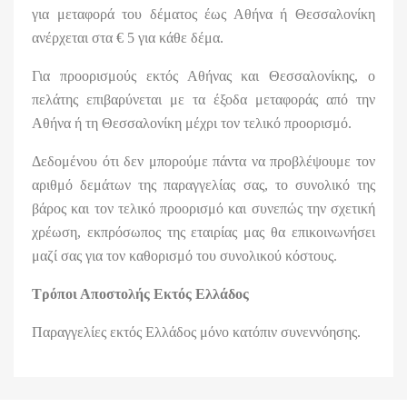
για μεταφορά του δέματος έως Αθήνα ή Θεσσαλονίκη
ανέρχεται στα € 5 για κάθε δέμα.
Για προορισμούς εκτός Αθήνας και Θεσσαλονίκης, ο
πελάτης επιβαρύνεται με τα έξοδα μεταφοράς από την
Αθήνα ή τη Θεσσαλονίκη μέχρι τον τελικό προορισμό.
Δεδομένου ότι δεν μπορούμε πάντα να προβλέψουμε τον
αριθμό δεμάτων της παραγγελίας σας, το συνολικό της
βάρος και τον τελικό προορισμό και συνεπώς την σχετική
χρέωση, εκπρόσωπος της εταιρίας μας θα επικοινωνήσει
μαζί σας για τον καθορισμό του συνολικού κόστους.
Τρόποι Αποστολής Εκτός Ελλάδος
Παραγγελίες εκτός Ελλάδος μόνο κατόπιν συνεννόησης.