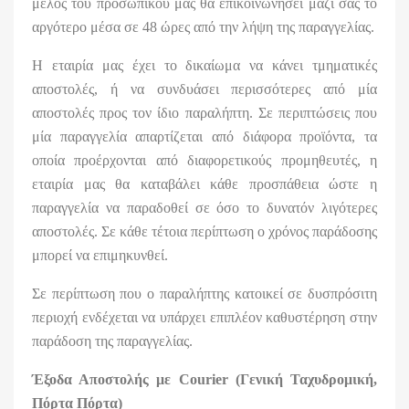
μέλος του προσωπικού μας θα επικοινωνήσει μαζί σας το
αργότερο μέσα σε 48 ώρες από την λήψη της παραγγελίας.
Η εταιρία μας έχει το δικαίωμα να κάνει τμηματικές
αποστολές, ή να συνδυάσει περισσότερες από μία
αποστολές προς τον ίδιο παραλήπτη. Σε περιπτώσεις που
μία παραγγελία απαρτίζεται από διάφορα προϊόντα, τα
οποία προέρχονται από διαφορετικούς προμηθευτές, η
εταιρία μας θα καταβάλει κάθε προσπάθεια ώστε η
παραγγελία να παραδοθεί σε όσο το δυνατόν λιγότερες
αποστολές. Σε κάθε τέτοια περίπτωση ο χρόνος παράδοσης
μπορεί να επιμηκυνθεί.
Σε περίπτωση που ο παραλήπτης κατοικεί σε δυσπρόσιτη
περιοχή ενδέχεται να υπάρχει επιπλέον καθυστέρηση στην
παράδοση της παραγγελίας.
Έξοδα Αποστολής με
Courier
(Γενική Ταχυδρομική,
Πόρτα Πόρτα)