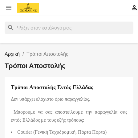


search
Αρχική
Τρόποι Αποστολής
Τρόποι Αποστολής
Τρόποι Αποστολής Εντός Ελλάδας
Δεν υπάρχει ελάχιστο όριο παραγγελίας.
Μπορούμε να σας αποστείλουμε την παραγγελία σας
εντός Ελλάδος με τους εξής τρόπους:
Courier
(Γενική Ταχυδρομική, Πόρτα Πόρτα)