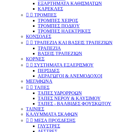
ΕΞΑΡΤΗΜΑΤΑ ΚΑΘΙΣΜΑΤΩΝ
ΚΑΡΕΚΛΕΣ


ΤΡΟΜΠΕΣ
ΤΡΟΜΠΕΣ ΧΕΙΡΟΣ
ΤΡΟΜΠΕΣ ΠΟΔIOY
ΤΡΟΜΠΕΣ ΗΛΕΚΤΡΙΚΕΣ
ΚΟΝΣΟΛΕΣ


ΤΡΑΠΕΖΙΑ ΚΑΙ ΒΑΣΕΙΣ ΤΡΑΠΕΖΙΩΝ
ΤΡΑΠΕΖΙΑ
ΒΑΣΕΙΣ ΤΡΑΠΕΖΙΩΝ
ΚΟΡΝΕΣ


ΣΥΣΤΗΜΑΤΑ ΕΞΑΕΡΙΣΜΟΥ
ΠΕΡΣΙΔΕΣ
ΑΕΡΑΓΩΓΟΙ & ΑΝΕΜΟΔΟΧΟΙ
ΜΕΓΑΦΩΝΑ


ΤΑΠΕΣ
ΤΑΠΕΣ ΥΔΡΟΡΡΟΩΝ
ΤΑΠΕΣ ΝΕΡΟΥ & ΚΑΥΣΙΜΟΥ
ΤΑΠΕΣ - ΒΑΛΒΙΔΕΣ ΦΟΥΣΚΩΤΟΥ
ΤΑΙΝΙΕΣ
ΚΑΛΥΜΜΑΤΑ ΣΚΑΦΩΝ


ΜΕΣΑ ΠΡΟΣΔΕΣΗΣ
ΓΛΥΣΤΡΕΣ
ΔΕΣΤΡΕΣ