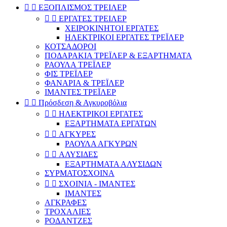


ΕΞΟΠΛΙΣΜΟΣ ΤΡΕΙΛΕΡ


ΕΡΓΑΤΕΣ ΤΡΕΙΛΕΡ
ΧΕΙΡΟΚΙΝΗΤΟΙ ΕΡΓΑΤΕΣ
ΗΛΕΚΤΡΙΚΟΙ ΕΡΓΑΤΕΣ ΤΡΕΪΛΕΡ
ΚΟΤΣΑΔΟΡΟΙ
ΠΟΔΑΡΑΚΙΑ ΤΡΕΪΛΕΡ & ΕΞΑΡΤΗΜΑΤΑ
ΡΑΟΥΛΑ ΤΡΕΪΛΕΡ
ΦΙΣ ΤΡΕΪΛΕΡ
ΦΑΝΑΡΙΑ & ΤΡΕΪΛΕΡ
ΙΜΑΝΤΕΣ ΤΡΕΪΛΕΡ


Πρόσδεση & Αγκυροβόλια


ΗΛΕΚΤΡΙΚΟΙ ΕΡΓΑΤΕΣ
ΕΞΑΡΤΗΜΑΤΑ ΕΡΓΑΤΩΝ


ΑΓΚΥΡΕΣ
ΡΑΟΥΛΑ ΑΓΚΥΡΩΝ


ΑΛΥΣΙΔΕΣ
ΕΞΑΡΤΗΜΑΤΑ ΑΛΥΣΙΔΩΝ
ΣΥΡΜΑΤΟΣΧΟΙΝΑ


ΣΧΟΙΝΙΑ - ΙΜΑΝΤΕΣ
ΙΜΑΝΤΕΣ
ΑΓΚΡΑΦΕΣ
ΤΡΟΧΑΛΙΕΣ
ΡΟΔΑΝΤΖΕΣ