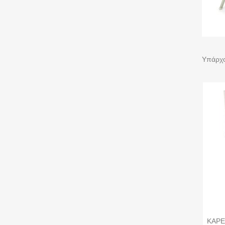
Υπάρχο
ΚΑΡΕ