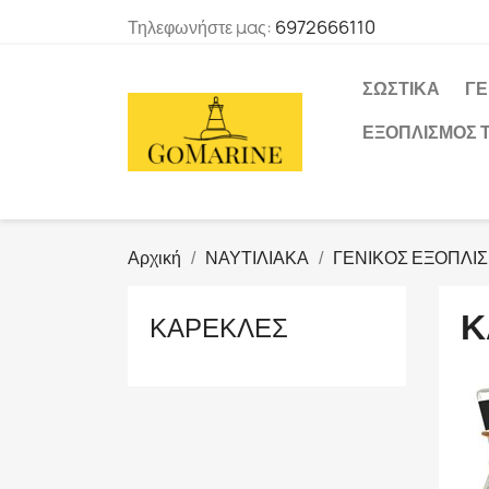
Τηλεφωνήστε μας:
6972666110
ΣΩΣΤΙΚΑ
ΓΕ
ΕΞΟΠΛΙΣΜΟΣ 
Αρχική
ΝΑΥΤΙΛΙΑΚΑ
ΓΕΝΙΚΟΣ ΕΞΟΠΛΙ
Κ
ΚΑΡΕΚΛΕΣ