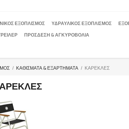
ΝΙΚΟΣ ΕΞΟΠΛΙΣΜΟΣ
ΥΔΡΑΥΛΙΚΟΣ ΕΞΟΠΛΙΣΜΟΣ
ΕΞΟ
ΤΡΕΙΛΕΡ
ΠΡΌΣΔΕΣΗ & ΑΓΚΥΡΟΒΌΛΙΑ
ΣΜΟΣ
ΚΑΘΙΣΜΑΤΑ & ΕΞΑΡΤΗΜΑΤΑ
ΚΑΡΕΚΛΕΣ
ΑΡΕΚΛΕΣ