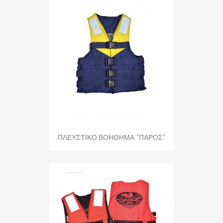
ΠΛΕΥΣΤΙΚΟ ΒΟΗΘΗΜΑ “ΠΑΡΟΣ”