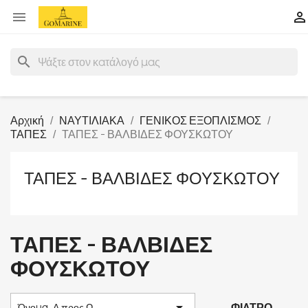


search
Αρχική
ΝΑΥΤΙΛΙΑΚΑ
ΓΕΝΙΚΟΣ ΕΞΟΠΛΙΣΜΟΣ
ΤΑΠΕΣ
ΤΑΠΕΣ - ΒΑΛΒΙΔΕΣ ΦΟΥΣΚΩΤΟΥ
ΤΑΠΕΣ - ΒΑΛΒΙΔΕΣ ΦΟΥΣΚΩΤΟΥ
ΤΑΠΕΣ - ΒΑΛΒΙΔΕΣ
ΦΟΥΣΚΩΤΟΥ

ΦΊΛΤΡΟ
Όνομα, Α προς Ω