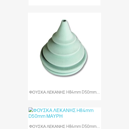
ΦΟΥΣΚΑ ΛΕΚΑΝΗΣ H84mm D50mm...
ΦΟΥΣΚΑ ΛΕΚΑΝΗΣ H84mm D50mm...