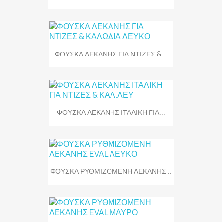
ΦΟΥΣΚΑ ΛΕΚΑΝΗΣ ΓΙΑ ΝΤΙΖΕΣ &...
ΦΟΥΣΚΑ ΛΕΚΑΝΗΣ ΙΤΑΛΙΚΗ ΓΙΑ...
ΦΟΥΣΚΑ ΡΥΘΜΙΖΟΜΕΝΗ ΛΕΚΑΝΗΣ...