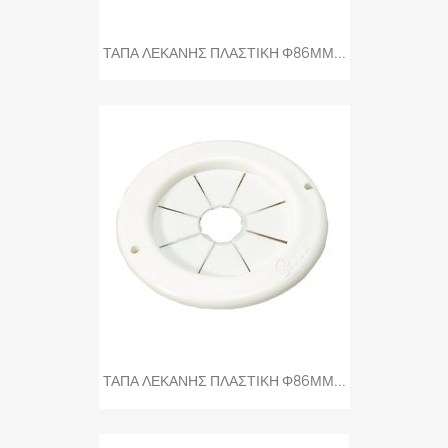
ΤΑΠΑ ΛΕΚΑΝΗΣ ΠΛΑΣΤΙΚΗ Φ86ΜΜ...
ΤΑΠΑ ΛΕΚΑΝΗΣ ΠΛΑΣΤΙΚΗ Φ86ΜΜ...