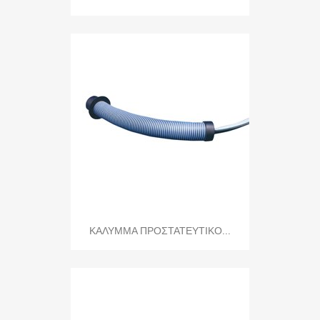
ΚΑΛΥΜΜΑ ΠΡΟΣΤΑΤΕΥΤΙΚΟ...