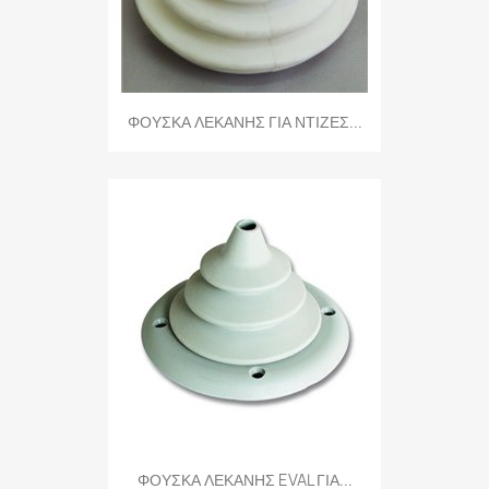
ΦΟΥΣΚΑ ΛΕΚΑΝΗΣ ΓΙΑ ΝΤΙΖΕΣ...
ΦΟΥΣΚΑ ΛΕΚΑΝΗΣ EVAL ΓΙΑ...