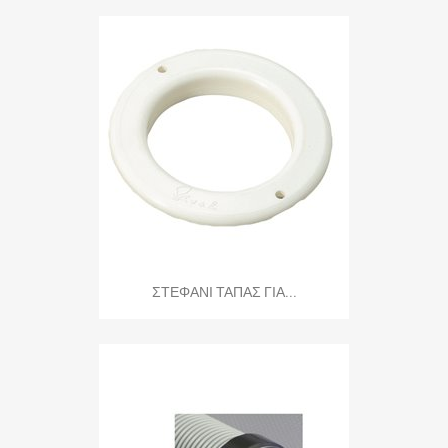
ΣΤΕΦΑΝΙ ΤΑΠΑΣ ΓΙΑ...