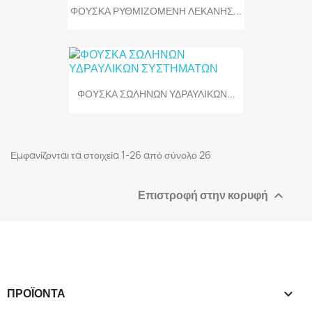
ΦΟΥΣΚΑ ΡΥΘΜΙΖΟΜΕΝΗ ΛΕΚΑΝΗΣ...
ΦΟΥΣΚΑ ΣΩΛΗΝΩΝ ΥΔΡΑΥΛΙΚΩΝ...
Εμφανίζονται τα στοιχεία 1-26 από σύνολο 26
Επιστροφή στην κορυφή

ΠΡΟΪΌΝΤΑ
