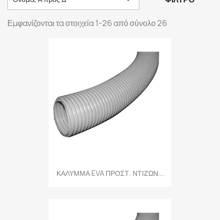
Εμφανίζονται τα στοιχεία 1-26 από σύνολο 26
ΚΑΛΥΜΜΑ EVA ΠΡΟΣΤ. ΝΤΙΖΩΝ...