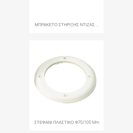
ΜΠΡΑΚΕΤΟ ΣΤΗΡΙΞΗΣ ΝΤΙΖΑΣ...
ΣΤΕΦΑΝΙ ΠΛΑΣΤΙΚΟ Φ75/105 Mm