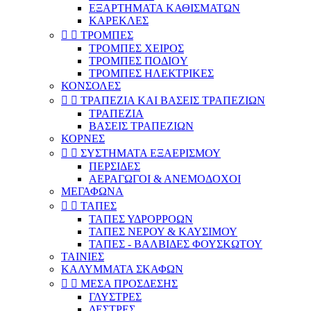
ΕΞΑΡΤΗΜΑΤΑ ΚΑΘΙΣΜΑΤΩΝ
ΚΑΡΕΚΛΕΣ


ΤΡΟΜΠΕΣ
ΤΡΟΜΠΕΣ ΧΕΙΡΟΣ
ΤΡΟΜΠΕΣ ΠΟΔIOY
ΤΡΟΜΠΕΣ ΗΛΕΚΤΡΙΚΕΣ
ΚΟΝΣΟΛΕΣ


ΤΡΑΠΕΖΙΑ ΚΑΙ ΒΑΣΕΙΣ ΤΡΑΠΕΖΙΩΝ
ΤΡΑΠΕΖΙΑ
ΒΑΣΕΙΣ ΤΡΑΠΕΖΙΩΝ
ΚΟΡΝΕΣ


ΣΥΣΤΗΜΑΤΑ ΕΞΑΕΡΙΣΜΟΥ
ΠΕΡΣΙΔΕΣ
ΑΕΡΑΓΩΓΟΙ & ΑΝΕΜΟΔΟΧΟΙ
ΜΕΓΑΦΩΝΑ


ΤΑΠΕΣ
ΤΑΠΕΣ ΥΔΡΟΡΡΟΩΝ
ΤΑΠΕΣ ΝΕΡΟΥ & ΚΑΥΣΙΜΟΥ
ΤΑΠΕΣ - ΒΑΛΒΙΔΕΣ ΦΟΥΣΚΩΤΟΥ
ΤΑΙΝΙΕΣ
ΚΑΛΥΜΜΑΤΑ ΣΚΑΦΩΝ


ΜΕΣΑ ΠΡΟΣΔΕΣΗΣ
ΓΛΥΣΤΡΕΣ
ΔΕΣΤΡΕΣ