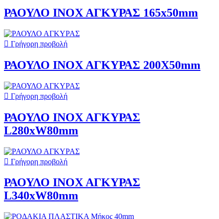
ΡΑΟΥΛΟ ΙΝΟΧ ΑΓΚΥΡΑΣ 165x50mm

Γρήγορη προβολή
ΡΑΟΥΛΟ ΙΝΟΧ ΑΓΚΥΡΑΣ 200X50mm

Γρήγορη προβολή
ΡΑΟΥΛΟ ΙΝΟΧ ΑΓΚΥΡΑΣ
L280xW80mm

Γρήγορη προβολή
ΡΑΟΥΛΟ ΙΝΟΧ ΑΓΚΥΡΑΣ
L340xW80mm