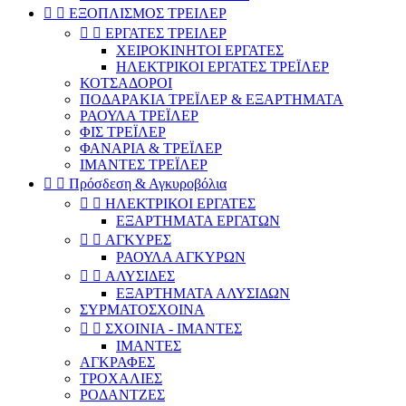


ΕΞΟΠΛΙΣΜΟΣ ΤΡΕΙΛΕΡ


ΕΡΓΑΤΕΣ ΤΡΕΙΛΕΡ
ΧΕΙΡΟΚΙΝΗΤΟΙ ΕΡΓΑΤΕΣ
ΗΛΕΚΤΡΙΚΟΙ ΕΡΓΑΤΕΣ ΤΡΕΪΛΕΡ
ΚΟΤΣΑΔΟΡΟΙ
ΠΟΔΑΡΑΚΙΑ ΤΡΕΪΛΕΡ & ΕΞΑΡΤΗΜΑΤΑ
ΡΑΟΥΛΑ ΤΡΕΪΛΕΡ
ΦΙΣ ΤΡΕΪΛΕΡ
ΦΑΝΑΡΙΑ & ΤΡΕΪΛΕΡ
ΙΜΑΝΤΕΣ ΤΡΕΪΛΕΡ


Πρόσδεση & Αγκυροβόλια


ΗΛΕΚΤΡΙΚΟΙ ΕΡΓΑΤΕΣ
ΕΞΑΡΤΗΜΑΤΑ ΕΡΓΑΤΩΝ


ΑΓΚΥΡΕΣ
ΡΑΟΥΛΑ ΑΓΚΥΡΩΝ


ΑΛΥΣΙΔΕΣ
ΕΞΑΡΤΗΜΑΤΑ ΑΛΥΣΙΔΩΝ
ΣΥΡΜΑΤΟΣΧΟΙΝΑ


ΣΧΟΙΝΙΑ - ΙΜΑΝΤΕΣ
ΙΜΑΝΤΕΣ
ΑΓΚΡΑΦΕΣ
ΤΡΟΧΑΛΙΕΣ
ΡΟΔΑΝΤΖΕΣ