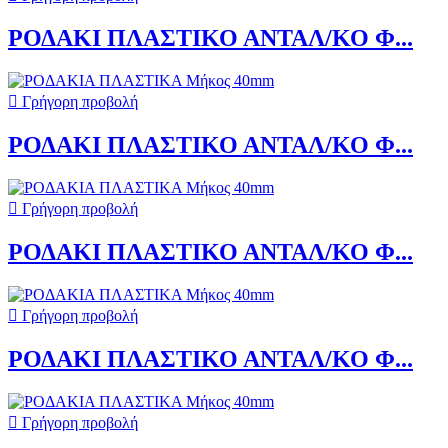
ΡΟΔΑΚΙ ΠΛΑΣΤΙΚΟ ΑΝΤΑΛ/ΚΟ Φ...

Γρήγορη προβολή
ΡΟΔΑΚΙ ΠΛΑΣΤΙΚΟ ΑΝΤΑΛ/ΚΟ Φ...

Γρήγορη προβολή
ΡΟΔΑΚΙ ΠΛΑΣΤΙΚΟ ΑΝΤΑΛ/ΚΟ Φ...

Γρήγορη προβολή
ΡΟΔΑΚΙ ΠΛΑΣΤΙΚΟ ΑΝΤΑΛ/ΚΟ Φ...

Γρήγορη προβολή