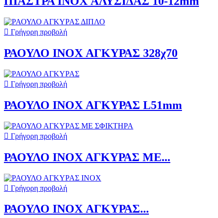
ΠΙΑΣΤΡΑ INOX ΑΛΥΣΙΔΑΣ 10-12mm

Γρήγορη προβολή
ΡΑΟΥΛΟ INOX ΑΓΚΥΡΑΣ 328χ70

Γρήγορη προβολή
ΡΑΟΥΛΟ INOX ΑΓΚΥΡΑΣ L51mm

Γρήγορη προβολή
ΡΑΟΥΛΟ ΙΝΟΧ ΑΓΚΥΡΑΣ ΜΕ...

Γρήγορη προβολή
ΡΑΟΥΛΟ INOX ΑΓΚΥΡΑΣ...