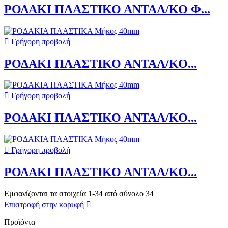
ΡΟΔΑΚΙ ΠΛΑΣΤΙΚΟ ΑΝΤΑΛ/ΚΟ Φ...

Γρήγορη προβολή
ΡΟΔΑΚΙ ΠΛΑΣΤΙΚΟ ΑΝΤΑΛ/ΚΟ...

Γρήγορη προβολή
ΡΟΔΑΚΙ ΠΛΑΣΤΙΚΟ ΑΝΤΑΛ/ΚΟ...

Γρήγορη προβολή
ΡΟΔΑΚΙ ΠΛΑΣΤΙΚΟ ΑΝΤΑΛ/ΚΟ...
Εμφανίζονται τα στοιχεία 1-34 από σύνολο 34
Επιστροφή στην κορυφή

Προϊόντα