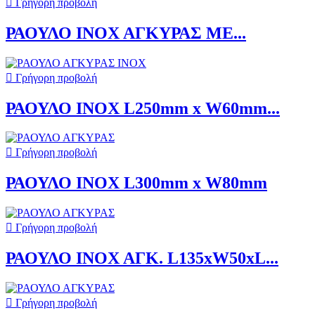

Γρήγορη προβολή
ΡΑΟΥΛΟ ΙΝΟΧ ΑΓΚΥΡΑΣ ΜΕ...

Γρήγορη προβολή
ΡΑΟΥΛΟ ΙΝΟΧ L250mm x W60mm...

Γρήγορη προβολή
ΡΑΟΥΛΟ ΙΝΟΧ L300mm x W80mm

Γρήγορη προβολή
ΡΑΟΥΛΟ ΙΝΟΧ ΑΓΚ. L135xW50xL...

Γρήγορη προβολή