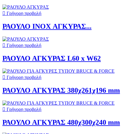

Γρήγορη προβολή
ΡΑΟΥΛΟ INOX ΑΓΚΥΡΑΣ...

Γρήγορη προβολή
ΡΑΟΥΛΟ ΑΓΚΥΡΑΣ L60 x W62

Γρήγορη προβολή
ΡΑΟΥΛΟ ΑΓΚΥΡΑΣ 380χ261χ196 mm

Γρήγορη προβολή
ΡΑΟΥΛΟ ΑΓΚΥΡΑΣ 480χ300χ240 mm