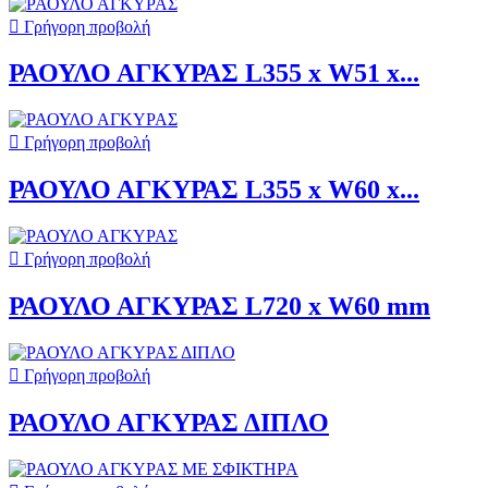

Γρήγορη προβολή
ΡΑΟΥΛΟ ΑΓΚΥΡΑΣ L355 x W51 x...

Γρήγορη προβολή
ΡΑΟΥΛΟ ΑΓΚΥΡΑΣ L355 x W60 x...

Γρήγορη προβολή
ΡΑΟΥΛΟ ΑΓΚΥΡΑΣ L720 x W60 mm

Γρήγορη προβολή
ΡΑΟΥΛΟ ΑΓΚΥΡΑΣ ΔΙΠΛΟ