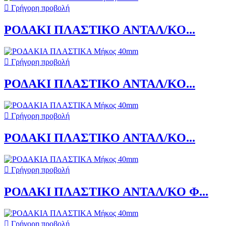

Γρήγορη προβολή
ΡΟΔΑΚΙ ΠΛΑΣΤΙΚΟ ΑΝΤΑΛ/ΚΟ...

Γρήγορη προβολή
ΡΟΔΑΚΙ ΠΛΑΣΤΙΚΟ ΑΝΤΑΛ/ΚΟ...

Γρήγορη προβολή
ΡΟΔΑΚΙ ΠΛΑΣΤΙΚΟ ΑΝΤΑΛ/ΚΟ...

Γρήγορη προβολή
ΡΟΔΑΚΙ ΠΛΑΣΤΙΚΟ ΑΝΤΑΛ/ΚΟ Φ...

Γρήγορη προβολή