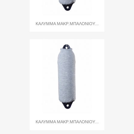
ΚΑΛΥΜΜΑ ΜΑΚΡ.ΜΠΑΛΟΝΙΟΥ...
ΚΑΛΥΜΜΑ ΜΑΚΡ.ΜΠΑΛΟΝΙΟΥ...