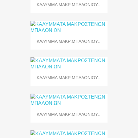
ΚΑΛΥΜΜΑ ΜΑΚΡ.ΜΠΑΛΟΝΙΟΥ...
ΚΑΛΥΜΜΑ ΜΑΚΡ.ΜΠΑΛΟΝΙΟΥ...
ΚΑΛΥΜΜΑ ΜΑΚΡ.ΜΠΑΛΟΝΙΟΥ...
ΚΑΛΥΜΜΑ ΜΑΚΡ.ΜΠΑΛΟΝΙΟΥ...