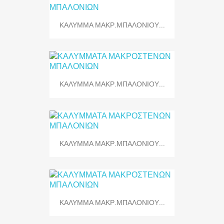
ΚΑΛΥΜΜΑ ΜΑΚΡ.ΜΠΑΛΟΝΙΟΥ...
ΚΑΛΥΜΜΑ ΜΑΚΡ.ΜΠΑΛΟΝΙΟΥ...
ΚΑΛΥΜΜΑ ΜΑΚΡ.ΜΠΑΛΟΝΙΟΥ...
ΚΑΛΥΜΜΑ ΜΑΚΡ.ΜΠΑΛΟΝΙΟΥ...