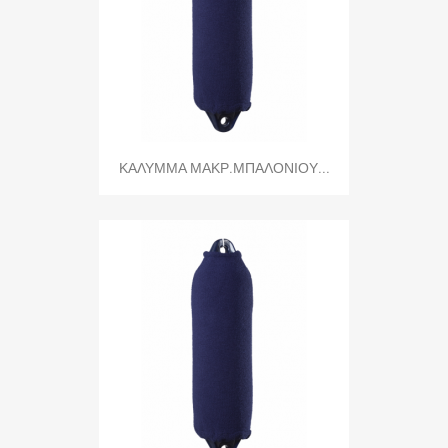
ΚΑΛΥΜΜΑ ΜΑΚΡ.ΜΠΑΛΟΝΙΟΥ...