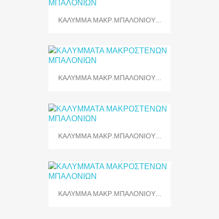
ΚΑΛΥΜΜΑ ΜΑΚΡ.ΜΠΑΛΟΝΙΟΥ...
ΚΑΛΥΜΜΑ ΜΑΚΡ.ΜΠΑΛΟΝΙΟΥ...
ΚΑΛΥΜΜΑ ΜΑΚΡ.ΜΠΑΛΟΝΙΟΥ...
ΚΑΛΥΜΜΑ ΜΑΚΡ.ΜΠΑΛΟΝΙΟΥ...