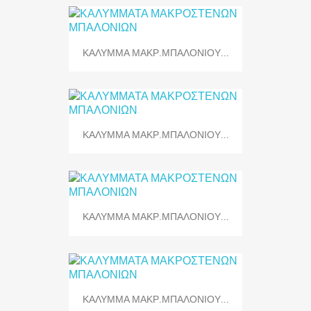
ΚΑΛΥΜΜΑ ΜΑΚΡ.ΜΠΑΛΟΝΙΟΥ...
ΚΑΛΥΜΜΑ ΜΑΚΡ.ΜΠΑΛΟΝΙΟΥ...
ΚΑΛΥΜΜΑ ΜΑΚΡ.ΜΠΑΛΟΝΙΟΥ...
ΚΑΛΥΜΜΑ ΜΑΚΡ.ΜΠΑΛΟΝΙΟΥ...