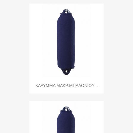
ΚΑΛΥΜΜΑ ΜΑΚΡ.ΜΠΑΛΟΝΙΟΥ...