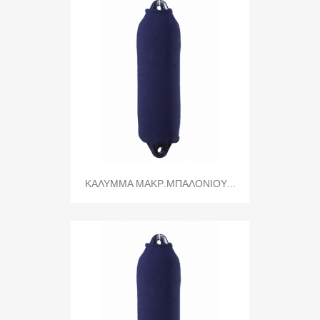
ΚΑΛΥΜΜΑ ΜΑΚΡ.ΜΠΑΛΟΝΙΟΥ...