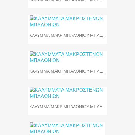
ΚΑΛΥΜΜΑ ΜΑΚΡ.ΜΠΑΛΟΝΙΟΥ ΜΠΛΕ...
ΚΑΛΥΜΜΑ ΜΑΚΡ.ΜΠΑΛΟΝΙΟΥ ΜΠΛΕ...
ΚΑΛΥΜΜΑ ΜΑΚΡ.ΜΠΑΛΟΝΙΟΥ ΜΠΛΕ...