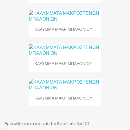
ΚΑΛΥΜΜΑ ΜΑΚΡ.ΜΠΑΛΟΝΙΟΥ...
ΚΑΛΥΜΜΑ ΜΑΚΡ.ΜΠΑΛΟΝΙΟΥ...
ΚΑΛΥΜΜΑ ΜΑΚΡ.ΜΠΑΛΟΝΙΟΥ...
Εμφανίζονται τα στοιχεία 1-48 από σύνολο 101