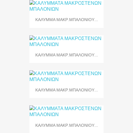
ΚΑΛΥΜΜΑ ΜΑΚΡ.ΜΠΑΛΟΝΙΟΥ...
ΚΑΛΥΜΜΑ ΜΑΚΡ.ΜΠΑΛΟΝΙΟΥ...
ΚΑΛΥΜΜΑ ΜΑΚΡ.ΜΠΑΛΟΝΙΟΥ...
ΚΑΛΥΜΜΑ ΜΑΚΡ.ΜΠΑΛΟΝΙΟΥ...