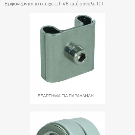
Εμφανίζονται τα στοιχεία 1-48 από σύνολο 101
ΕΞΑΡΤΗΜΑ ΓΙΑ ΠΑΡΑΛΛΗΛΗ...