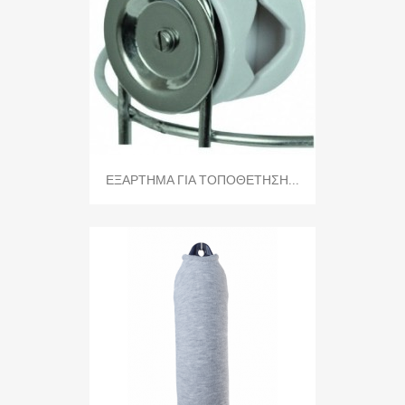
ΕΞΑΡΤΗΜΑ ΓΙΑ ΤΟΠΟΘΕΤΗΣΗ...