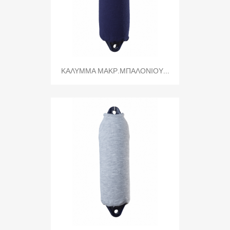
ΚΑΛΥΜΜΑ ΜΑΚΡ.ΜΠΑΛΟΝΙΟΥ...