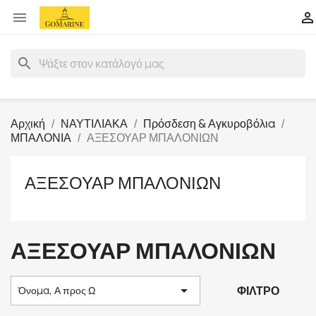


search
Αρχική
ΝΑΥΤΙΛΙΑΚΑ
Πρόσδεση & Αγκυροβόλια
ΜΠΑΛΟΝΙΑ
ΑΞΕΣΟΥΑΡ ΜΠΑΛΟΝΙΩΝ
ΑΞΕΣΟΥΑΡ ΜΠΑΛΟΝΙΩΝ
ΑΞΕΣΟΥΑΡ ΜΠΑΛΟΝΙΩΝ

ΦΊΛΤΡΟ
Όνομα, Α προς Ω