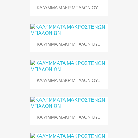
ΚΑΛΥΜΜΑ ΜΑΚΡ.ΜΠΑΛΟΝΙΟΥ...
ΚΑΛΥΜΜΑ ΜΑΚΡ.ΜΠΑΛΟΝΙΟΥ...
ΚΑΛΥΜΜΑ ΜΑΚΡ.ΜΠΑΛΟΝΙΟΥ...
ΚΑΛΥΜΜΑ ΜΑΚΡ.ΜΠΑΛΟΝΙΟΥ...