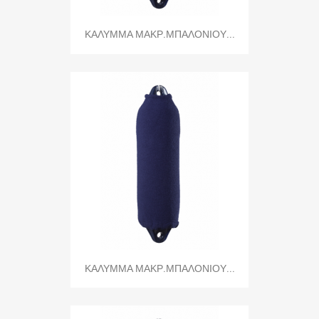
ΚΑΛΥΜΜΑ ΜΑΚΡ.ΜΠΑΛΟΝΙΟΥ...
ΚΑΛΥΜΜΑ ΜΑΚΡ.ΜΠΑΛΟΝΙΟΥ...