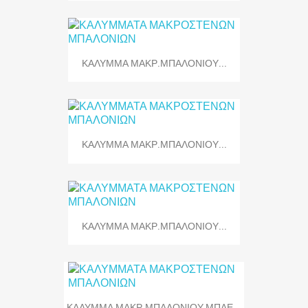
ΚΑΛΥΜΜΑ ΜΑΚΡ.ΜΠΑΛΟΝΙΟΥ...
ΚΑΛΥΜΜΑ ΜΑΚΡ.ΜΠΑΛΟΝΙΟΥ...
ΚΑΛΥΜΜΑ ΜΑΚΡ.ΜΠΑΛΟΝΙΟΥ...
ΚΑΛΥΜΜΑ ΜΑΚΡ.ΜΠΑΛΟΝΙΟΥ ΜΠΛΕ...