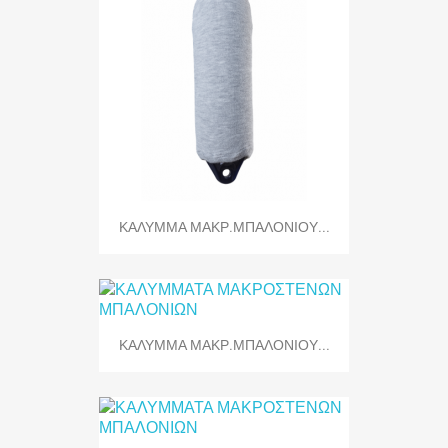
ΚΑΛΥΜΜΑ ΜΑΚΡ.ΜΠΑΛΟΝΙΟΥ...
ΚΑΛΥΜΜΑ ΜΑΚΡ.ΜΠΑΛΟΝΙΟΥ...