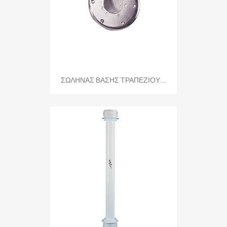
ΣΩΛΗΝΑΣ ΒΑΣΗΣ ΤΡΑΠΕΖΙΟΥ...