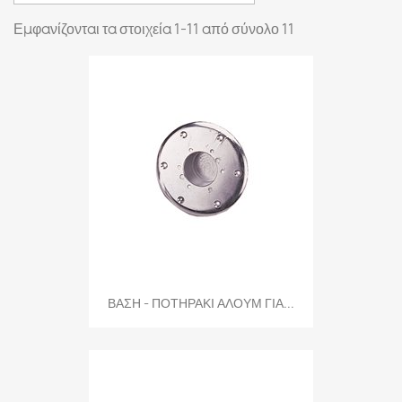
Εμφανίζονται τα στοιχεία 1-11 από σύνολο 11
ΒΑΣΗ - ΠΟΤΗΡΑΚΙ ΑΛΟΥΜ ΓΙΑ...