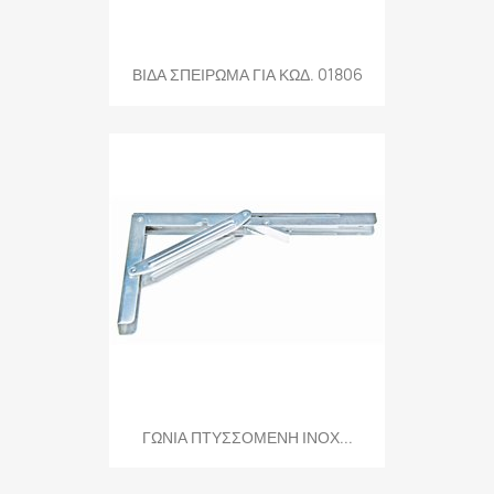
ΒΙΔΑ ΣΠΕΙΡΩΜΑ ΓΙΑ ΚΩΔ. 01806
ΓΩΝΙΑ ΠΤΥΣΣΟΜΕΝΗ ΙΝΟΧ...