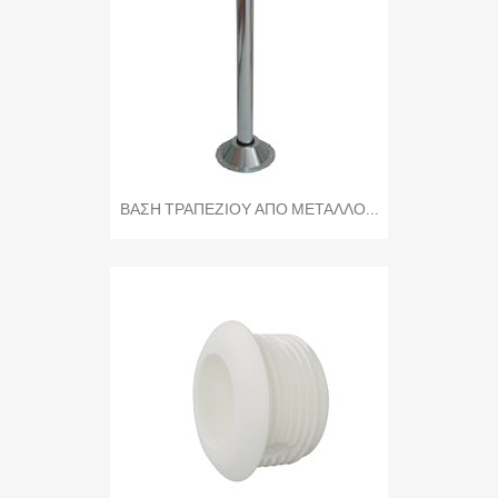
ΒΑΣΗ ΤΡΑΠΕΖΙΟΥ ΑΠΟ ΜΕΤΑΛΛΟ...