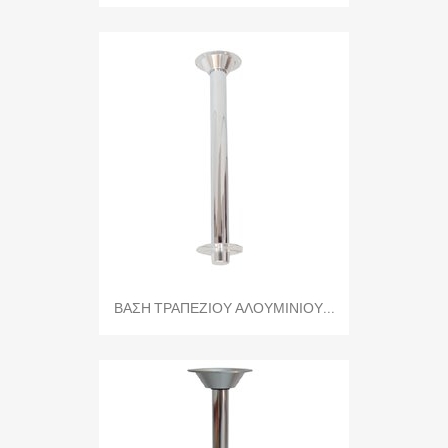
ΒΑΣΗ ΤΡΑΠΕΖΙΟΥ ΑΛΟΥΜΙΝΙΟΥ...