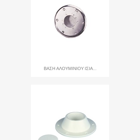
ΒΑΣΗ ΑΛΟΥΜΙΝΙΟΥ ΙΣΙΑ...