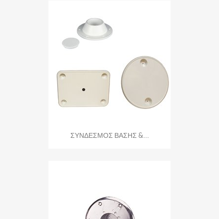
ΣΥΝΔΕΣΜΟΣ ΒΑΣΗΣ &...