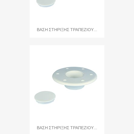
ΒΑΣΗ ΣΤΗΡΙΞΗΣ ΤΡΑΠΕΖΙΟΥ...
ΒΑΣΗ ΣΤΗΡΙΞΗΣ ΤΡΑΠΕΖΙΟΥ...